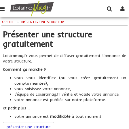
ACCUEIL
>
PRÉSENTER UNE STRUCTURE
Présenter une structure
gratuitement
Loisiramag.fr vous permet de diffuser gratuitement l'annonce de
votre structure.
Comment ça marche ?
vous vous identifiez (ou vous créez gratuitement un
compte membre),
vous saisissez votre annonce,
l'équipe de Loisiramag.fr vérifie et valide votre annonce.
votre annonce est publiée sur notre plateforme.
et petit plus ...
votre annonce est
modifiable
à tout moment
présenter une structure