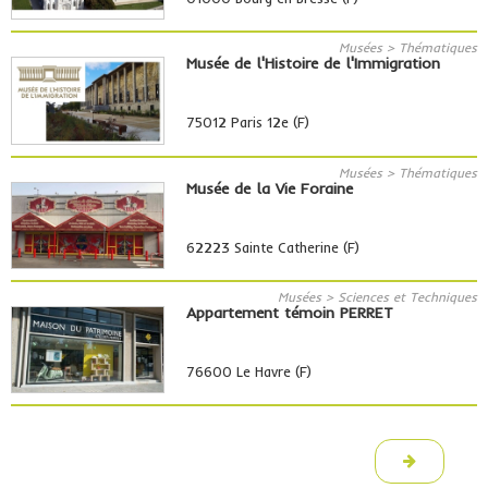
Musées > Thématiques
Musée de l'Histoire de l'Immigration
75012 Paris 12e (F)
Musées > Thématiques
Musée de la Vie Foraine
62223 Sainte Catherine (F)
Musées > Sciences et Techniques
Appartement témoin PERRET
76600 Le Havre (F)