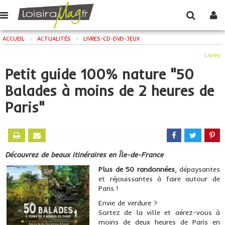
ACCUEIL
>
ACTUALITÉS
>
LIVRES-CD-DVD-JEUX
Livres
Petit guide 100% nature "50
Balades à moins de 2 heures de
Paris"
Découvrez de beaux itinéraires en Île-de-France
Plus de 50 randonnées
, dépaysantes
et réjouissantes à faire autour de
Paris !
Envie de verdure ?
Sortez de la ville et aérez-vous à
moins de deux heures de Paris en