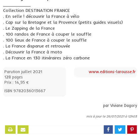
___________
Collection DESTINATION FRANCE
. En selle ! découvrir la France à vélo
. Cap sur la Bretagne et la Provence (petits guides visuels)
. Le Zapping de la France
. 100 randos de France à couper le souffle
. 100 lieux de France à couper le souffle
. La France disparue et retrouvée
. Découvrir la France à moto
. La France en 130 itinéraires zéro carbone
Parution juillet 2021
www.editions-larousse.fr
128 pages
Prix : 14,95 €
ISBN 9782036013667
par Viviane Dagory
mis à jour le 26/07/2021 à 12h03