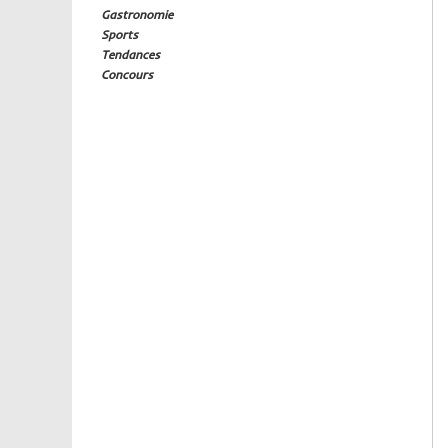
Gastronomie
Sports
Tendances
Concours