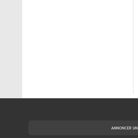
ANNONCER UN