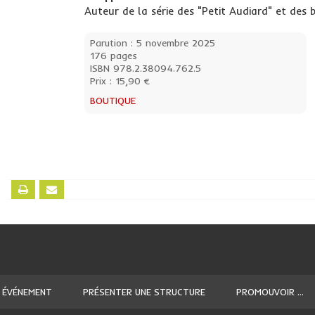
Auteur de la série des "Petit Audiard" et des 
Parution : 5 novembre 2025
176 pages
ISBN 978.2.38094.762.5
Prix : 15,90 €
BOUTIQUE
 ÉVÉNEMENT
PRÉSENTER UNE STRUCTURE
PROMOUVOIR ...