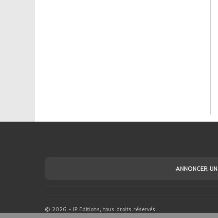
ANNONCER UN
© 2026 - IP Editions, tous droits réservés