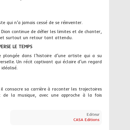
ste qui n’a jamais cessé de se réinventer.
Dion continue de défier les limites et de chanter,
c et surtout un retour tant attendu.
VERSE LE TEMPS
 plongée dans l’histoire d’une artiste qui a su
selle. Un récit captivant qui éclaire d’un regard
idéalisé.
il consacre sa carrière à raconter les trajectoires
t de la musique, avec une approche à la fois
Editeur
CASA Editions