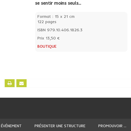
se sentir moins seuls...
Format : 15 x 21 cm
122 pages
ISBN 979.10.406.1826.3
Prix 13,50 €
BOUTIQUE
 ÉVÉNEMENT
PRÉSENTER UNE STRUCTURE
PROMOUVOIR ...