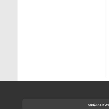
ANNONCER UN