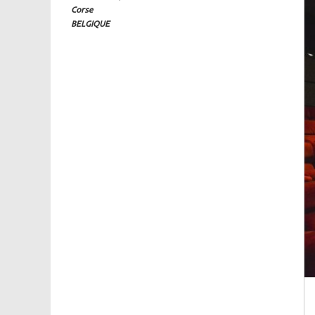
Corse
BELGIQUE