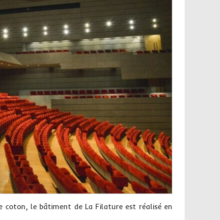
de coton, le bâtiment de La Filature est réalisé en