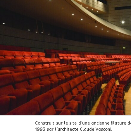
Construit sur le site d’une ancienne filature 
1993 par l’architecte Claude Vasconi.