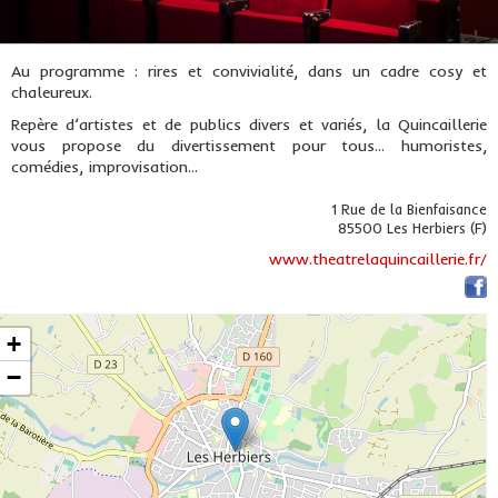
Au programme : rires et convivialité, dans un cadre cosy et
chaleureux.
Repère d’artistes et de publics divers et variés, la Quincaillerie
vous propose du divertissement pour tous... humoristes,
comédies, improvisation...
1 Rue de la Bienfaisance
85500 Les Herbiers (F)
www.theatrelaquincaillerie.fr/
+
−