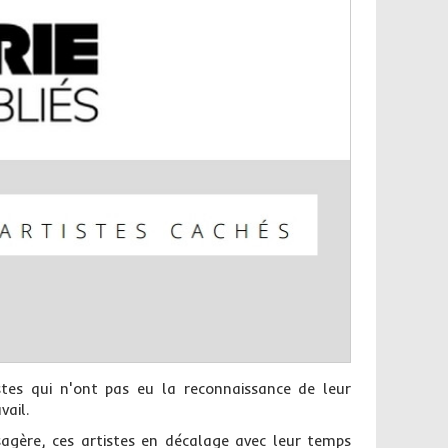
stes qui n'ont pas eu la reconnaissance de leur
vail.
sagère, ces artistes en décalage avec leur temps