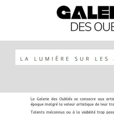
La Galerie des Oubliés se consacre aux arti
époque malgré la valeur artistique de leur tra
Talents méconnus ou à la visibilité trop pas