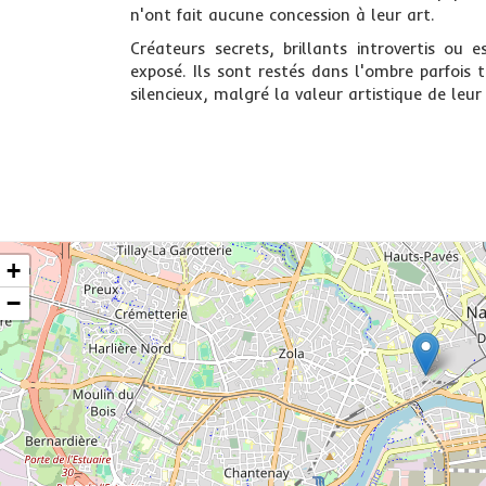
n'ont fait aucune concession à leur art.
Créateurs secrets, brillants introvertis ou 
exposé. Ils sont restés dans l'ombre parfois
silencieux, malgré la valeur artistique de leur 
+
−