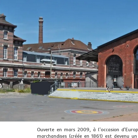
Ouverte en mars 2009, à l'occasion d'Europ
marchandises (créée en 1861) est devenu un 