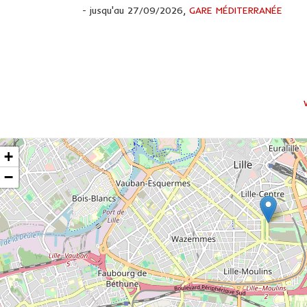
- jusqu'au 27/09/2026,
GARE MÉDITERRANÉE
+
−