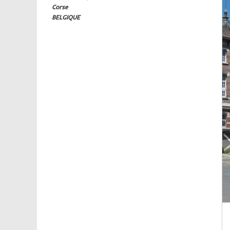
Corse
BELGIQUE