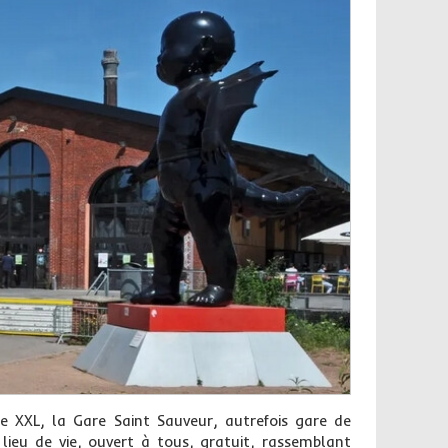
e XXL, la Gare Saint Sauveur, autrefois gare de
lieu de vie, ouvert à tous, gratuit, rassemblant