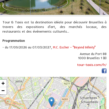
Tour & Taxis est la destination idéale pour découvrir Bruxelles à
travers des expositions d'art, des marchés locaux, des
restaurants et des événements culturels...
Programmation
- du 17/09/2026 au 07/03/2027,
M.C. Escher – "Beyond Infinity"
Avenue du Port 88
1000 Bruxelles 1 (B)
tour-taxis.com/fr/
+
−