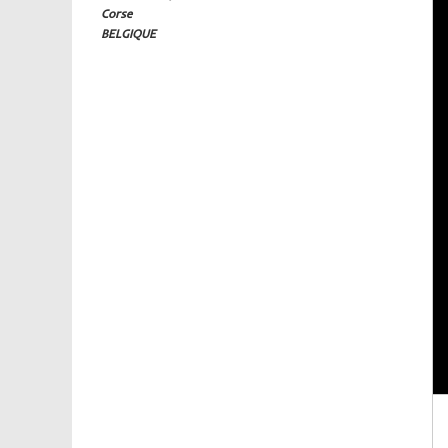
Corse
BELGIQUE