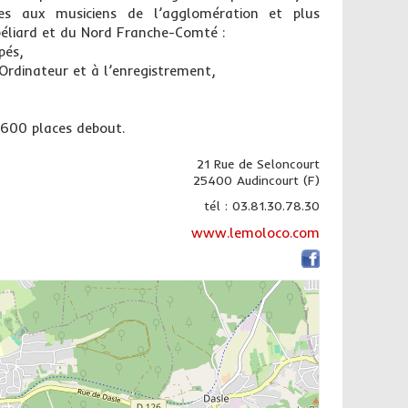
ces aux musiciens de l’agglomération et plus
éliard et du Nord Franche-Comté :
pés,
 Ordinateur et à l’enregistrement,
 600 places debout.
21 Rue de Seloncourt
25400 Audincourt (F)
tél : 03.81.30.78.30
www.lemoloco.com