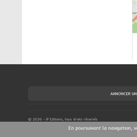
ANNONCER UN
© 2026 - IP Editions, tous droits réservés
En poursuivant la navigation, v