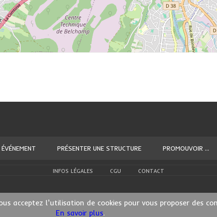
 ÉVÉNEMENT
PRÉSENTER UNE STRUCTURE
PROMOUVOIR ...
INFOS LÉGALES
CGU
CONTACT
ous acceptez l'utilisation de cookies pour vous proposer des co
En savoir plus
.