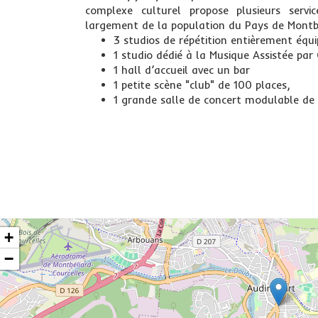
complexe culturel propose plusieurs servi
largement de la population du Pays de Montb
3 studios de répétition entièrement équi
1 studio dédié à la Musique Assistée par
1 hall d’accueil avec un bar
1 petite scène "club" de 100 places,
1 grande salle de concert modulable de
+
−