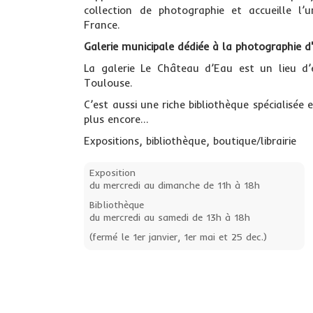
collection de photographie et accueille l’u
France.
Galerie municipale dédiée à la photographie d
La galerie Le Château d’Eau est un lieu d
Toulouse.
C’est aussi une riche bibliothèque spécialisée e
plus encore…
Expositions, bibliothèque, boutique/librairie
Exposition
du mercredi au dimanche de 11h à 18h
Bibliothèque
du mercredi au samedi de 13h à 18h
(fermé le 1er janvier, 1er mai et 25 dec.)