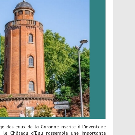
ge des eaux de la Garonne inscrite à l’inventaire
, le Château d’Eau rassemble une importante