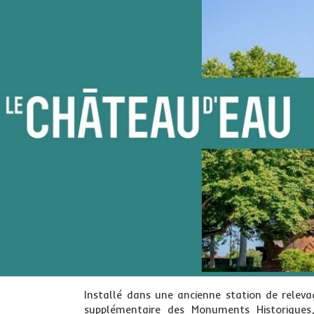
Installé dans une ancienne station de releva
supplémentaire des Monuments Historiques