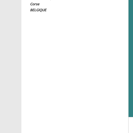
Corse
BELGIQUE