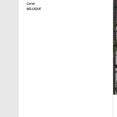
Corse
BELGIQUE