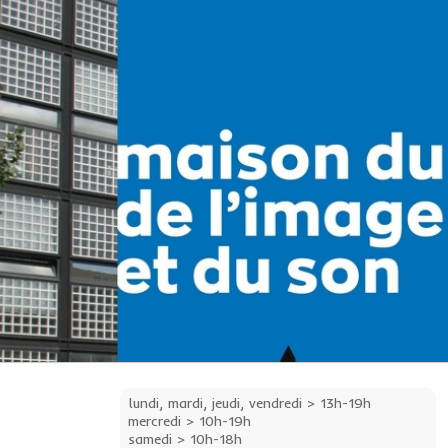
lundi, mardi, jeudi, vendredi > 13h-19h
mercredi > 10h-19h
samedi > 10h-18h