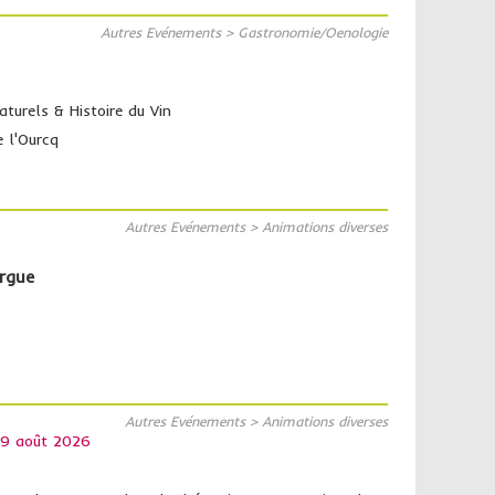
Autres Evénements > Gastronomie/Oenologie
aturels & Histoire du Vin
e l'Ourcq
Autres Evénements > Animations diverses
argue
Autres Evénements > Animations diverses
 9 août 2026