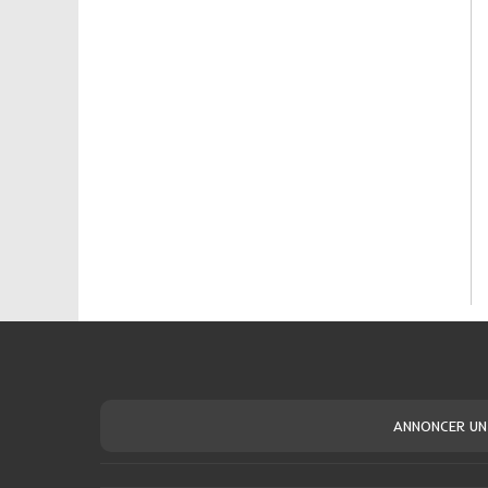
ANNONCER UN