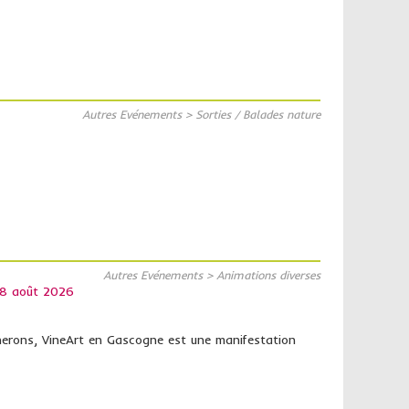
Autres Evénements > Sorties / Balades nature
Autres Evénements > Animations diverses
 8 août 2026
nerons, VineArt en Gascogne est une manifestation