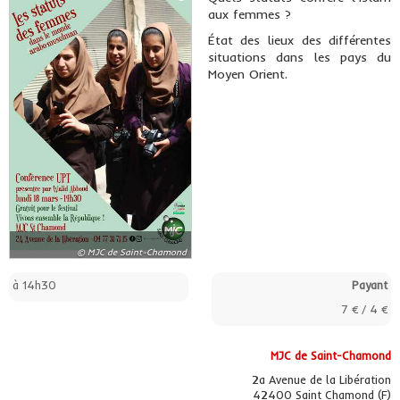
aux femmes ?
État des lieux des différentes
situations dans les pays du
Moyen Orient.
© MJC de Saint-Chamond
à 14h30
Payant
7 € / 4 €
MJC de Saint-Chamond
2a Avenue de la Libération
42400 Saint Chamond (F)