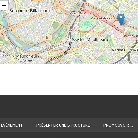
−
 ÉVÉNEMENT
PRÉSENTER UNE STRUCTURE
PROMOUVOIR ...