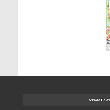
ANNONCER UN