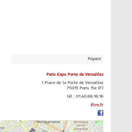
Payant
Paris Expo Porte de Versailles
1 Place de la Porte de Versailles
75015 Paris 15e (F)
tél : 01.40.68.16.16
iftm.fr