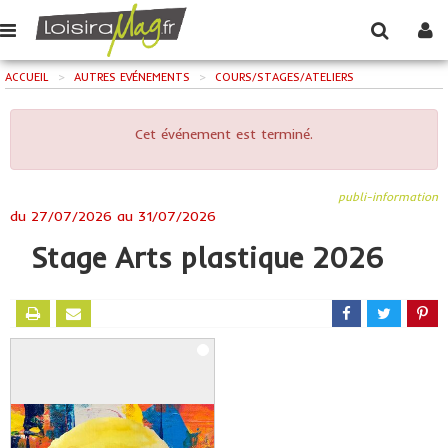
ACCUEIL
>
AUTRES EVÉNEMENTS
>
COURS/STAGES/ATELIERS
Cet événement est terminé.
publi-information
du
27/07/2026
au
31/07/2026
Stage Arts plastique 2026