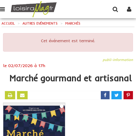
ACCUEIL
>
AUTRES EVÉNEMENTS
>
MARCHÉS
Cet événement est terminé.
publi-information
le
02/07/2026 à 17h
Marché gourmand et artisanal