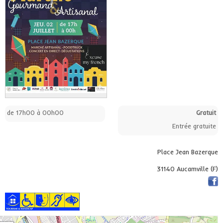
de 17h00 à 00h00
Gratuit
Entrée gratuite
Place Jean Bazerque
31140 Aucamville (F)