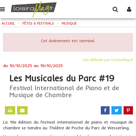
ACCUEIL
>
FÊTES & FESTIVALS
>
MUSIQUE
Cet événement est terminé.
info diffusée par LoisiraMag.fr
du
10/10/2025
au
19/10/2025
Les Musicales du Parc #19
Festival International de Piano et de
Musique de Chambre
La 19e édition du festival international de piano et musique de
chambre se tiendra au Théâtre de Poche du Parc de Wesserling.