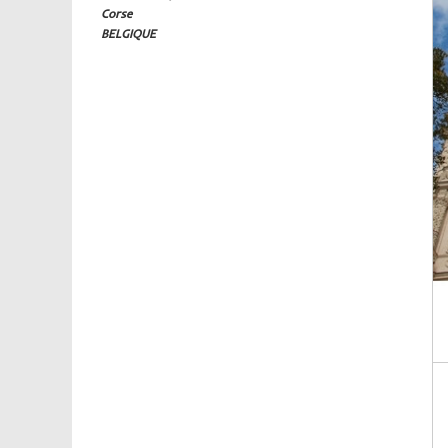
Corse
BELGIQUE