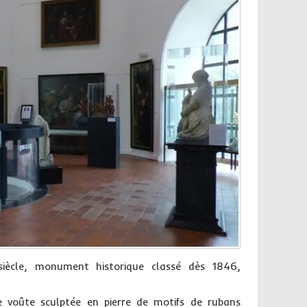
iècle, monument historique classé dès 1846,
e voûte sculptée en pierre de motifs de rubans