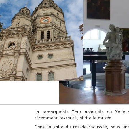
La remarquable Tour abbatiale du XVIIe s
récemment restauré, abrite le musée.
Dans la salle du rez-de-chaussée, sous un