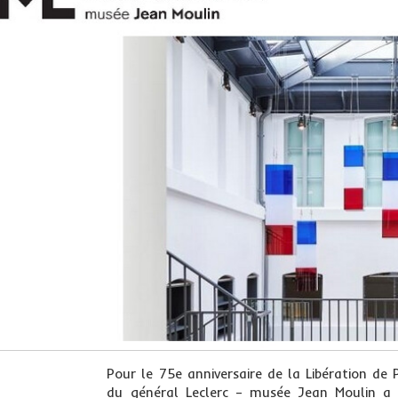
Pour le 75e anniversaire de la Libération de 
du général Leclerc – musée Jean Moulin a 