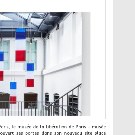
Paris, le musée de la Libération de Paris – musée
ouvert ses portes dans son nouveau site place