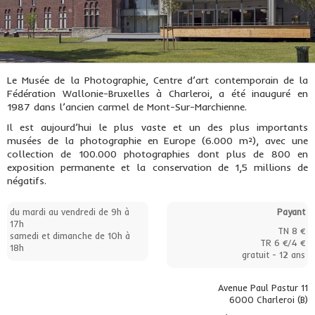
Le Musée de la Photographie, Centre d’art contemporain de la
Fédération Wallonie-Bruxelles à Charleroi, a été inauguré en
1987 dans l’ancien carmel de Mont-Sur-Marchienne.
Il est aujourd’hui le plus vaste et un des plus importants
musées de la photographie en Europe (6.000 m²), avec une
collection de 100.000 photographies dont plus de 800 en
exposition permanente et la conservation de 1,5 millions de
négatifs.
du mardi au vendredi de 9h à
Payant
17h
TN 8 €
samedi et dimanche de 10h à
TR 6 €/4 €
18h
gratuit - 12 ans
Avenue Paul Pastur 11
6000 Charleroi (B)