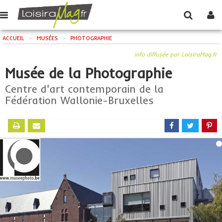
ACCUEIL
>
MUSÉES
>
PHOTOGRAPHIE
info diffusée par LoisiraMag.fr
Musée de la Photographie
Centre d'art contemporain de la
Fédération Wallonie-Bruxelles