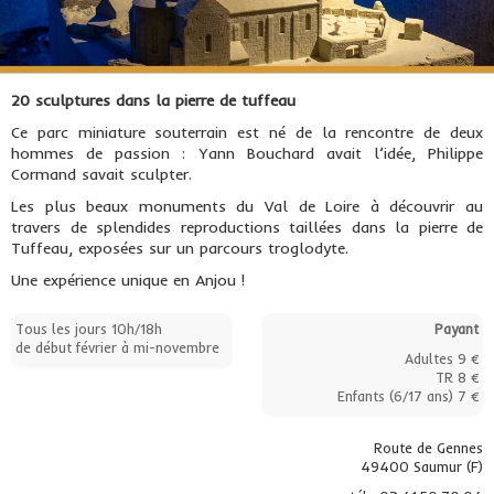
20 sculptures dans la pierre de tuffeau
Ce parc miniature souterrain est né de la rencontre de deux
hommes de passion : Yann Bouchard avait l’idée, Philippe
Cormand savait sculpter.
Les plus beaux monuments du Val de Loire à découvrir au
travers de splendides reproductions taillées dans la pierre de
Tuffeau, exposées sur un parcours troglodyte.
Une expérience unique en Anjou !
Tous les jours 10h/18h
Payant
de début février à mi-novembre
Adultes 9 €
TR 8 €
Enfants (6/17 ans) 7 €
Route de Gennes
49400 Saumur (F)