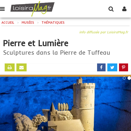
ACCUEIL
>
MUSÉES
>
THÉMATIQUES
info diffusée par LoisiraMag.fr
Pierre et Lumière
Sculptures dans la Pierre de Tuffeau