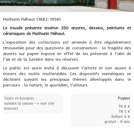
Mathurin Méheut (1882-1958)
Le musée présente environ 250 œuvres, dessins, peintures et
céramiques de Mathurin Méheut.
L’exposition des collections est amenée à être régulièrement
renouvelée pour des questions de conservation : la fragilité des
œuvres sur papier impose en effet de les préserver à l’abri de
l’air et de la lumière dans les réserves.
Le public est aussi invité à découvrir l’artiste et son œuvre à
travers des outils multimédias. Ces dispositifs numériques se
déclinent suivant les principaux thèmes développés dans le
parcours : la nature, le quotidien, l’ailleurs.
Jours et horaires :
Payant
suivant la saison--> voir site
TN 8 €
internet
TR 5 €
Enfant 4 €
gratuit - 6 ans