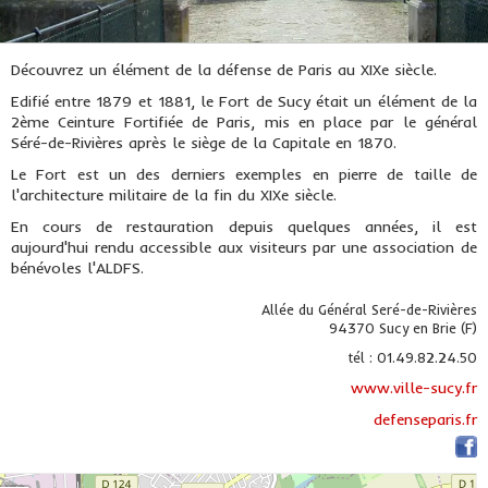
Découvrez un élément de la défense de Paris au XIXe siècle.
Edifié entre 1879 et 1881, le Fort de Sucy était un élément de la
2ème Ceinture Fortifiée de Paris, mis en place par le général
Séré-de-Rivières après le siège de la Capitale en 1870.
Le Fort est un des derniers exemples en pierre de taille de
l'architecture militaire de la fin du XIXe siècle.
En cours de restauration depuis quelques années, il est
aujourd'hui rendu accessible aux visiteurs par une association de
bénévoles l'ALDFS.
Allée du Général Seré-de-Rivières
94370 Sucy en Brie (F)
tél : 01.49.82.24.50
www.ville-sucy.fr
defenseparis.fr