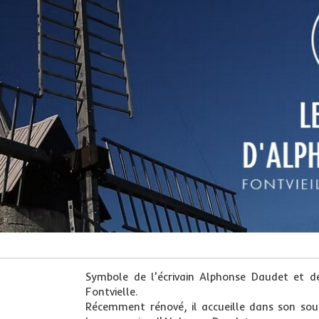
Symbole de l'écrivain Alphonse Daudet et de
Fontvielle.
Récemment rénové, il accueille dans son sous