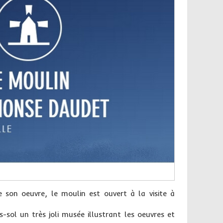
 son oeuvre, le moulin est ouvert à la visite à
-sol un très joli musée illustrant les oeuvres et