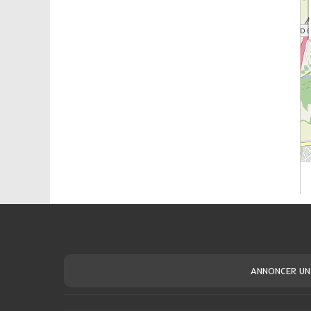
ANNONCER UN