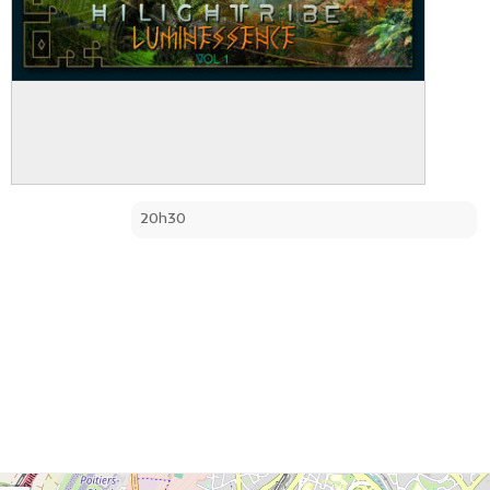
20h30