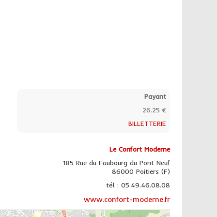
Payant
26.25 €
BILLETTERIE
Le Confort Moderne
185 Rue du Faubourg du Pont Neuf
86000 Poitiers (F)
tél : 05.49.46.08.08
www.confort-moderne.fr