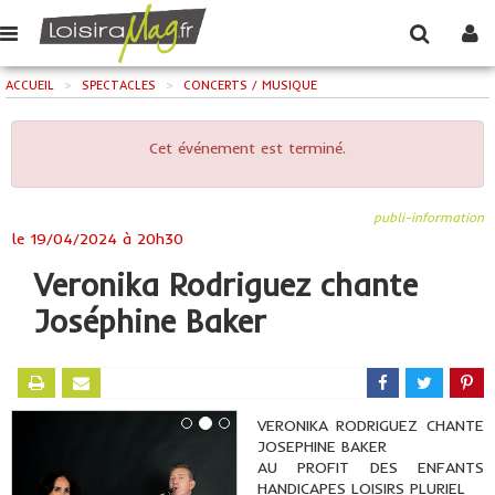
ACCUEIL
>
SPECTACLES
>
CONCERTS / MUSIQUE
Cet événement est terminé.
publi-information
le
19/04/2024 à 20h30
Veronika Rodriguez chante
Joséphine Baker
VERONIKA RODRIGUEZ CHANTE
JOSEPHINE BAKER
AU PROFIT DES ENFANTS
HANDICAPES LOISIRS PLURIEL