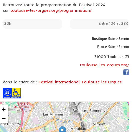
Retrouvez toute la programmation du Festival 2024
sur
toulouse-les-orgues.org/programmation/
20h
Entre 10€ et 28€
Basilique Saint-Sernin
Place Saint-Sernin
31000 Toulouse (F)
toulouse-les-orgues.org/
dans le cadre de :
Festival international Toulouse les Orgues
+
−