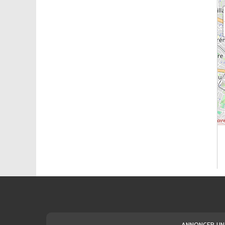
ANNONCER UN