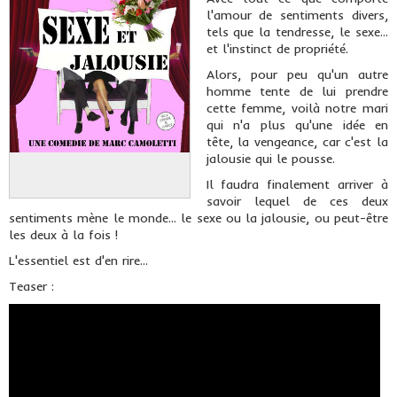
l'amour de sentiments divers,
tels que la tendresse, le sexe...
et l'instinct de propriété.
Alors, pour peu qu'un autre
homme tente de lui prendre
cette femme, voilà notre mari
qui n'a plus qu'une idée en
tête, la vengeance, car c'est la
jalousie qui le pousse.
Il faudra finalement arriver à
savoir lequel de ces deux
sentiments mène le monde... le sexe ou la jalousie, ou peut-être
les deux à la fois !
L'essentiel est d'en rire...
Teaser :