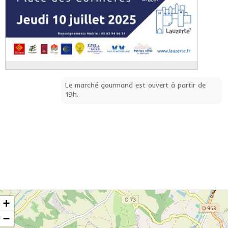
Le marché gourmand est ouvert à partir de
19h.
+
−