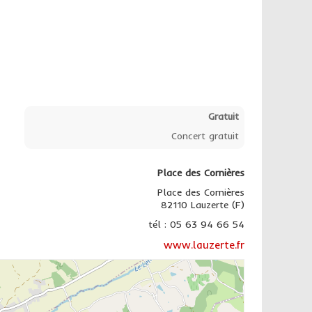
Gratuit
Concert gratuit
Place des Cornières
Place des Cornières
82110 Lauzerte (F)
tél : 05 63 94 66 54
www.lauzerte.fr