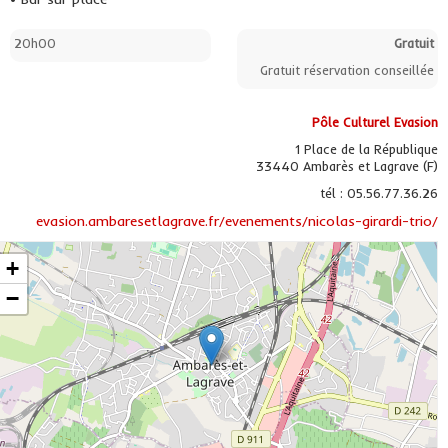
20h00
Gratuit
Gratuit réservation conseillée
Pôle Culturel Evasion
1 Place de la République
33440 Ambarès et Lagrave (F)
tél : 05.56.77.36.26
evasion.ambaresetlagrave.fr/evenements/nicolas-girardi-trio/
+
−