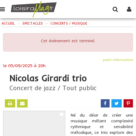
ACCUEIL
>
SPECTACLES
>
CONCERTS / MUSIQUE
Cet événement est terminé.
publi-information
le
05/09/2025 à 20h
Nicolas Girardi trio
Concert de jazz / Tout public
Né du désir de créer une
musique mêlant complexité
rythmique et sensibilité
mélodique, ce trio explore des