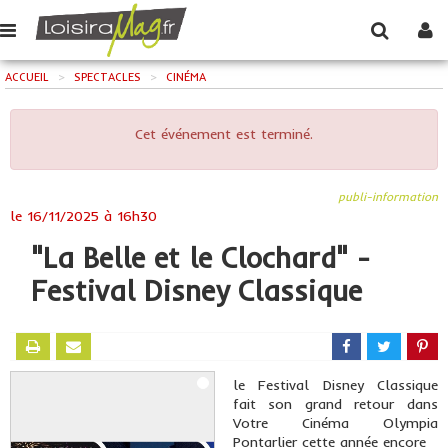
ACCUEIL
>
SPECTACLES
>
CINÉMA
Cet événement est terminé.
publi-information
le
16/11/2025 à 16h30
"La Belle et le Clochard" -
Festival Disney Classique
le Festival Disney Classique
fait son grand retour dans
Votre Cinéma Olympia
Pontarlier cette année encore